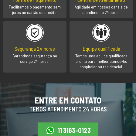
Facilitamos o pagamento sem
Agilidade em nossos canais de
juros no cartão de crédito.
atendimento 24 horas.
Segurança 24 horas
Equipe qualificada
Garantimos segurança no
Temos uma equipe qualificada
serviço 24 horas.
pronta para melhor atendê-lo,
hospitalar ou residencial.
ENTRE EM CONTATO
TEMOS ATENDIMENTO 24 HORAS
11 3163-0123