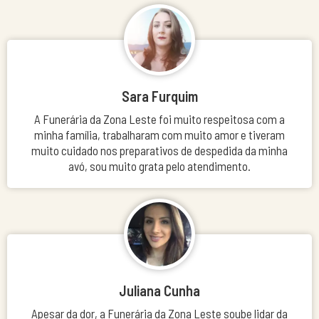
Sara Furquim
A Funerária da Zona Leste foi muito respeitosa com a
minha família, trabalharam com muito amor e tiveram
muito cuidado nos preparativos de despedida da minha
avó, sou muito grata pelo atendimento.
Juliana Cunha
Apesar da dor, a Funerária da Zona Leste soube lidar da