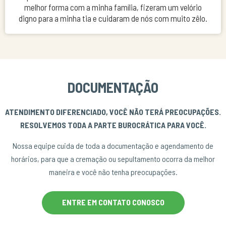
melhor forma com a minha família, fizeram um velório
digno para a minha tia e cuidaram de nós com muito zêlo.
DOCUMENTAÇÃO
ATENDIMENTO DIFERENCIADO, VOCÊ NÃO TERÁ PREOCUPAÇÕES.
RESOLVEMOS TODA A PARTE BUROCRÁTICA PARA VOCÊ.
Nossa equipe cuida de toda a documentação e agendamento de
horários, para que a cremação ou sepultamento ocorra da melhor
maneira e você não tenha preocupações.
ENTRE EM CONTATO CONOSCO