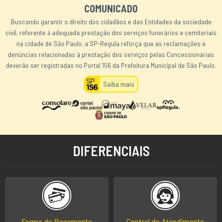
COMUNICADO
Buscando garantir o direito dos cidadãos e das Entidades da sociedade
civil, referente à adequada prestação dos serviços funerários e cemiteriais
na cidade de São Paulo, a SP-Regula reforça que as reclamações e
denúncias relacionadas à prestação dos serviços pelas Concessionárias
deverão ser registradas no Portal 156 da Prefeitura Municipal de São Paulo.
Saiba mais
DIFERENCIAIS
Forma de Pagamento
Central de Atendimento