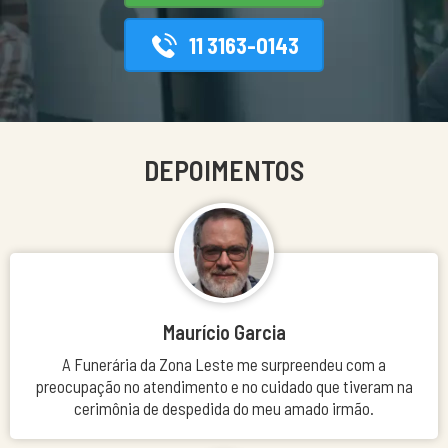
11 3163-0143
DEPOIMENTOS
Maurício Garcia
A Funerária da Zona Leste me surpreendeu com a
preocupação no atendimento e no cuidado que tiveram na
cerimônia de despedida do meu amado irmão.