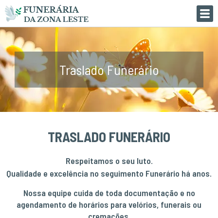
Traslado Funerário
TRASLADO FUNERÁRIO
Respeitamos o seu luto.
Qualidade e excelência no seguimento Funerário há anos.
Nossa equipe cuida de toda documentação e no
agendamento de horários para velórios, funerais ou
cremações.