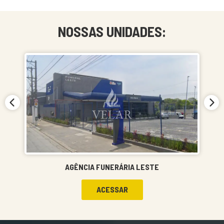
NOSSAS UNIDADES:
AGÊNCIA FUNERÁRIA LESTE
ACESSAR