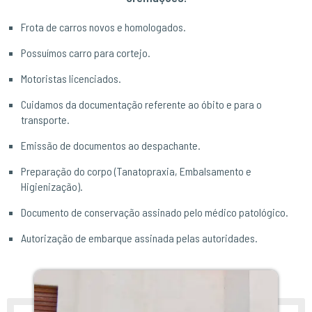
Frota de carros novos e homologados.
Possuímos carro para cortejo.
Motoristas licenciados.
Cuidamos da documentação referente ao óbito e para o
transporte.
Emissão de documentos ao despachante.
Preparação do corpo (Tanatopraxia, Embalsamento e
Higienização).
Documento de conservação assinado pelo médico patológico.
Autorização de embarque assinada pelas autoridades.