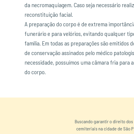
da necromaquiagem. Caso seja necessário real
reconstituição facial.
A preparação do corpo é de extrema importânci
funerário e para velórios, evitando qualquer tip
família. Em todas as preparações são emitidos
de conservação assinados pelo médico patologi
necessidade, possuímos uma câmara fria para 
do corpo.
Buscando garantir o direito dos
cemiteriais na cidade de São P