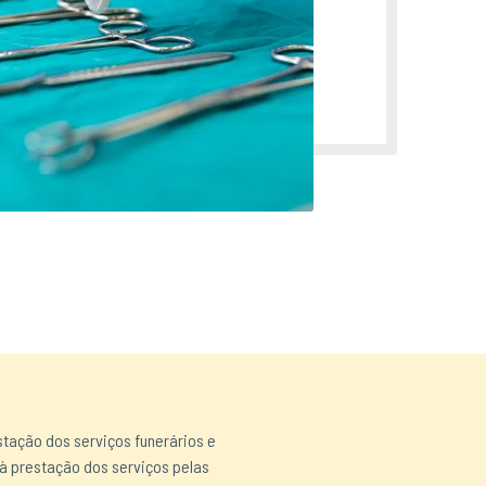
stação dos serviços funerários e
 à prestação dos serviços pelas