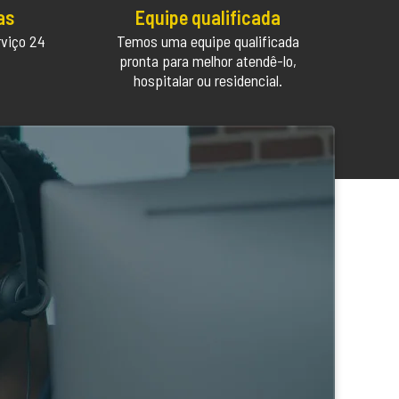
as
Equipe qualificada
rviço 24
Temos uma equipe qualificada
pronta para melhor atendê-lo,
hospitalar ou residencial.