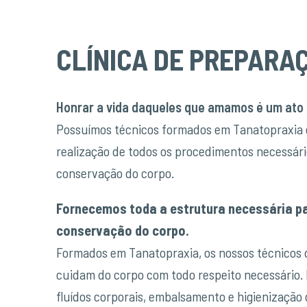
CLÍNICA DE PREPARA
Honrar a vida daqueles que amamos é um ato 
Possuímos técnicos formados em Tanatopraxia e
realização de todos os procedimentos necessári
conservação do corpo.
Fornecemos toda a estrutura necessária p
conservação do corpo
.
Formados em Tanatopraxia, os nossos técnicos d
cuidam do corpo com todo respeito necessário
fluídos corporais, embalsamento e higienização 