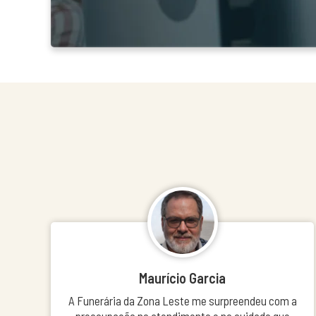
Maurício Garcia
A Funerária da Zona Leste me surpreendeu com a