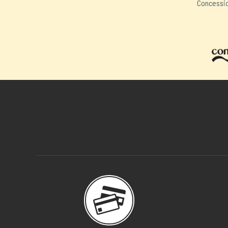
Concessio