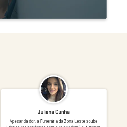
Juliana Cunha
Apesar da dor, a Funerária da Zona Leste soube