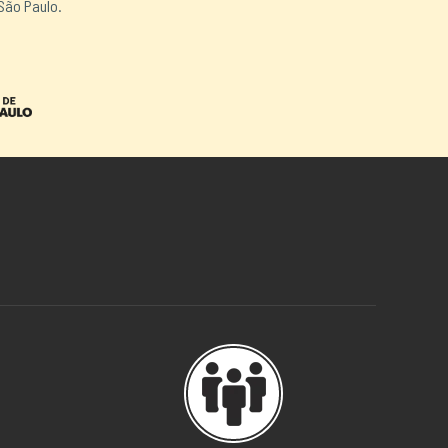
São Paulo.