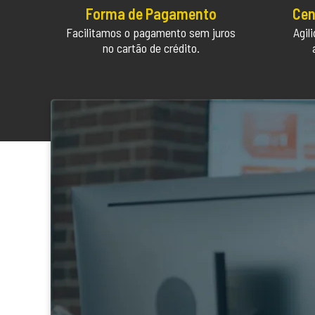
Forma de Pagamento
Cen
Facilitamos o pagamento sem juros
Agil
no cartão de crédito.