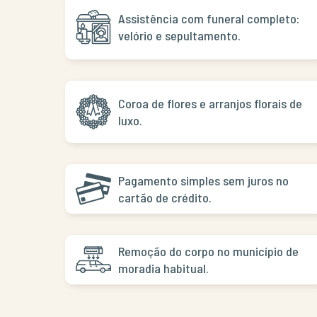
Assistência com funeral completo:
velório e sepultamento.
Coroa de flores e arranjos florais de
luxo.
Pagamento simples sem juros no
cartão de crédito.
Remoção do corpo no município de
moradia habitual.