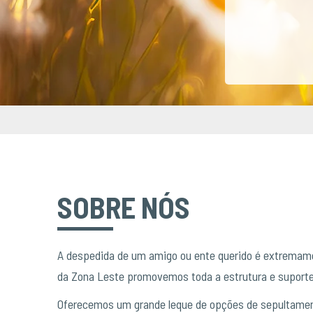
SOBRE NÓS
A despedida de um amigo ou ente querido é extremamen
da Zona Leste promovemos toda a estrutura e suport
Oferecemos um grande leque de opções de sepultamen