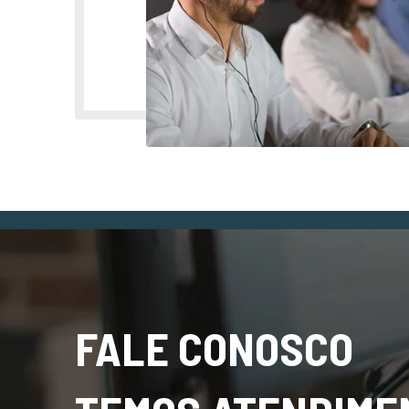
FALE CONOSCO