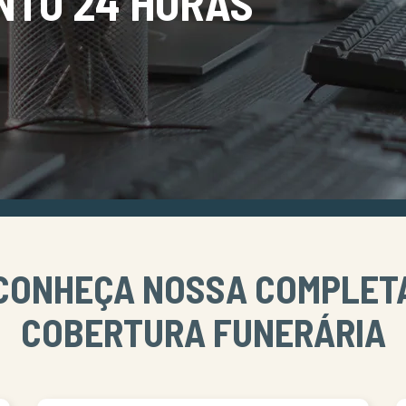
NTO 24 HORAS
CONHEÇA NOSSA COMPLET
COBERTURA FUNERÁRIA