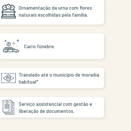
Ornamentação da urna com flores
naturais escolhidas pela família.
Carro fúnebre.
Translado até o município de moradia
habitual*
Serviço assistencial com gestão e
liberação de documentos.