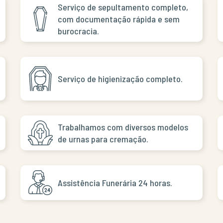
Serviço de sepultamento completo,
com documentação rápida e sem
burocracia.
Serviço de higienização completo.
Trabalhamos com diversos modelos
de urnas para cremação.
Assistência Funerária 24 horas.