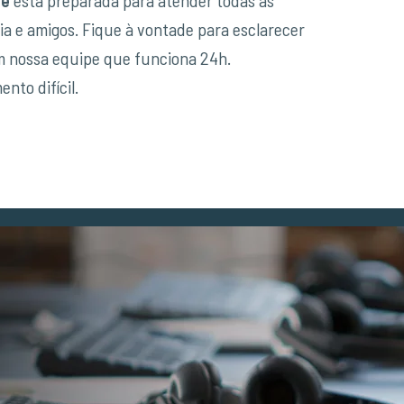
ia e amigos. Fique à vontade para esclarecer
m nossa equipe que funciona 24h.
to difícil.